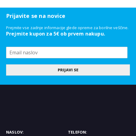
Prijavite se na novice
Prejmite vse zadnje informacije glede opreme za borilne veščine.
Prejmite kupon za 5€ ob prvem nakupu.
PRIJAVI SE
NASLOV:
TELEFON: