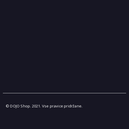
© DOJO Shop. 2021. Vse pravice pridržane.