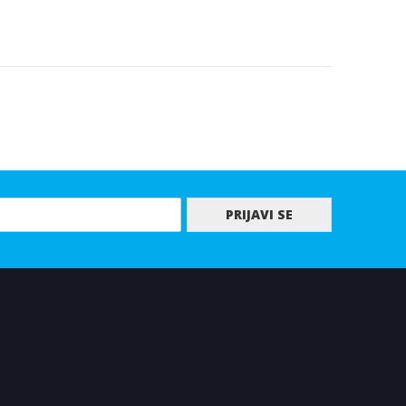
PRIJAVI SE