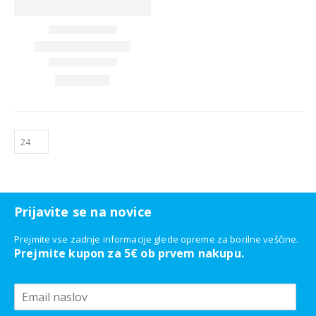
Prijavite se na novice
Prejmite vse zadnje informacije glede opreme za borilne veščine.
Prejmite kupon za 5€ ob prvem nakupu.