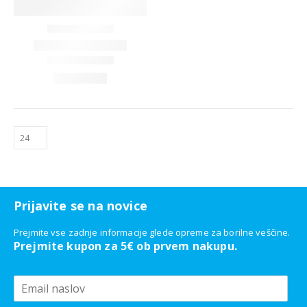
Prijavite se na novice
Prejmite vse zadnje informacije glede opreme za borilne veščine.
Prejmite kupon za 5€ ob prvem nakupu.