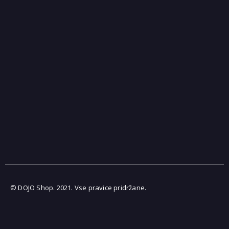
© DOJO Shop. 2021. Vse pravice pridržane.