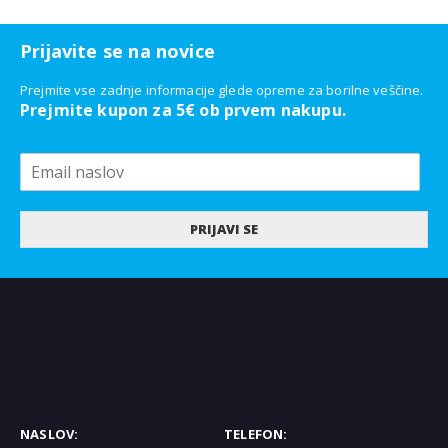
Prijavite se na novice
Prejmite vse zadnje informacije glede opreme za borilne veščine.
Prejmite kupon za 5€ ob prvem nakupu.
PRIJAVI SE
NASLOV:
TELEFON: