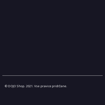
© DOJO Shop. 2021. Vse pravice pridržane.