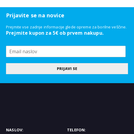
Prijavite se na novice
Prejmite vse zadnje informacije glede opreme za borilne veščine.
Prejmite kupon za 5€ ob prvem nakupu.
PRIJAVI SE
NASLOV:
TELEFON: