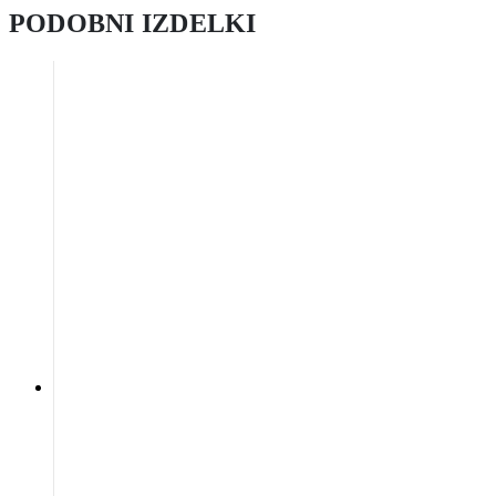
PODOBNI IZDELKI