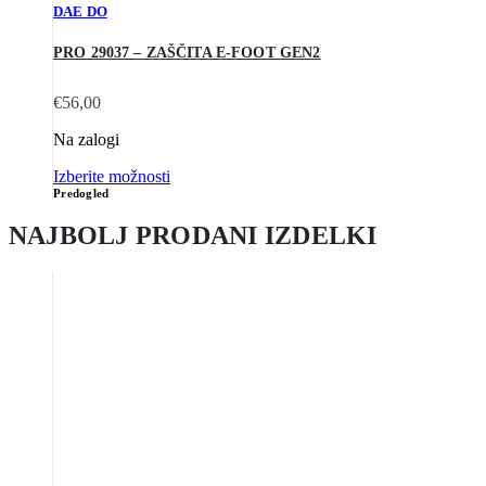
DAE DO
PRO 29037 – ZAŠČITA E-FOOT GEN2
€
56,00
Na zalogi
Izberite možnosti
Predogled
NAJBOLJ PRODANI IZDELKI