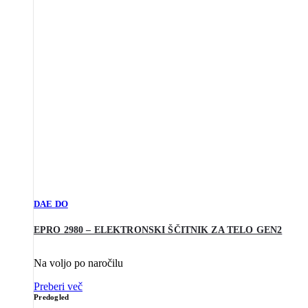
DAE DO
EPRO 2980 – ELEKTRONSKI ŠČITNIK ZA TELO GEN2
Na voljo po naročilu
Preberi več
Predogled