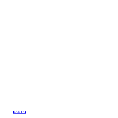
DAE DO