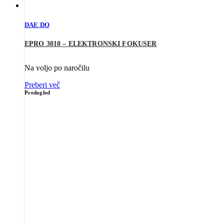
DAE DO
EPRO 3010 – ELEKTRONSKI FOKUSER
Na voljo po naročilu
Preberi več
Predogled