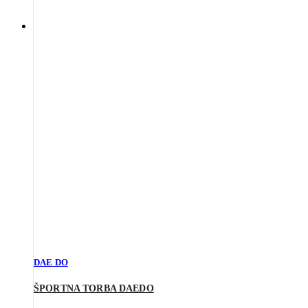
DAE DO
ŠPORTNA TORBA DAEDO