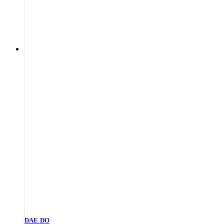
DAE DO