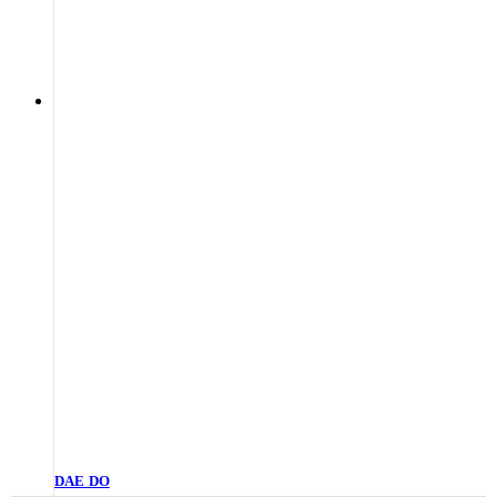
DAE DO