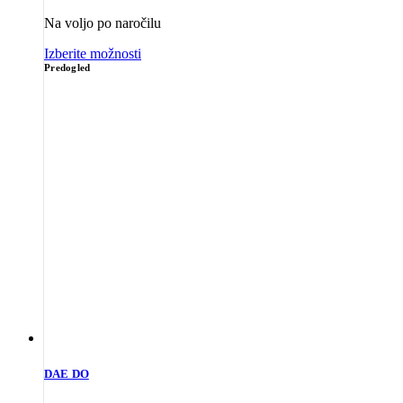
Na voljo po naročilu
Izberite možnosti
Predogled
DAE DO