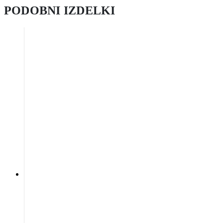
PODOBNI IZDELKI